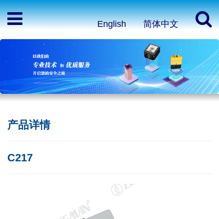
English
简体中文
产品详情
C217