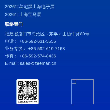
2026年慕尼黑上海电子展
2026年上海宝马展
联络我们
福建省厦门市海沧区（东孚）山边中路89号
电话︰ +86-592-631-5555
业务专线︰ +86-592-619-7168
传真︰ +86-592-574-8436
E-mail: sales@zeeman.cn