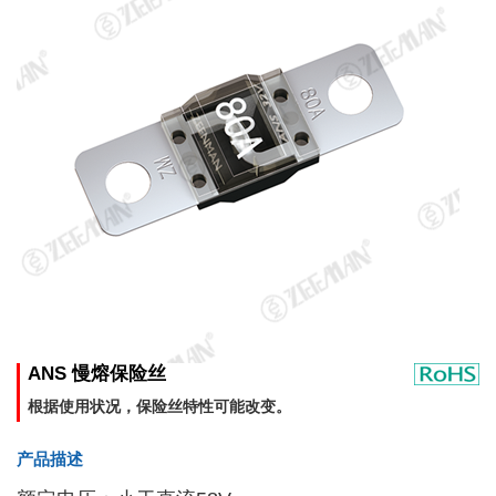
ANS 慢熔保险丝
根据使用状况，保险丝特性可能改变。
产品描述