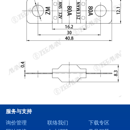
服务与支持
询价管理
联络我们
下载专区