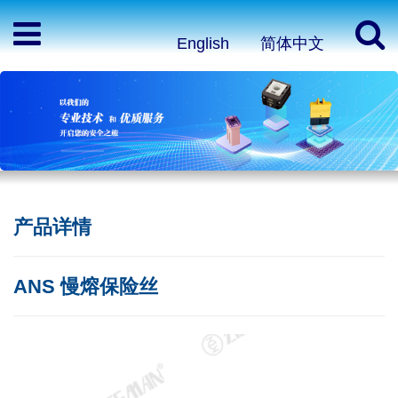
English
简体中文
产品详情
ANS 慢熔保险丝