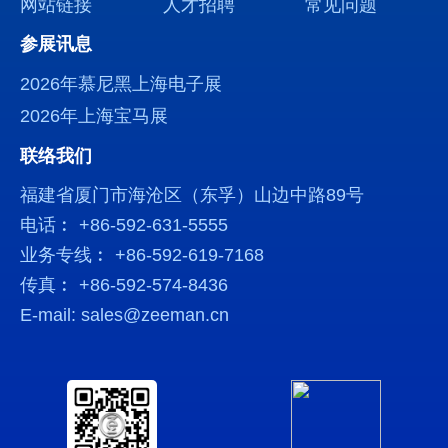
网站链接
人才招聘
常见问题
参展讯息
2026年慕尼黑上海电子展
2026年上海宝马展
联络我们
福建省厦门市海沧区（东孚）山边中路89号
电话︰ +86-592-631-5555
业务专线︰ +86-592-619-7168
传真︰ +86-592-574-8436
E-mail: sales@zeeman.cn